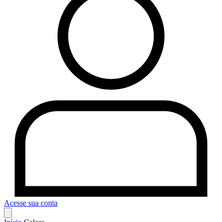
Acesse sua conta