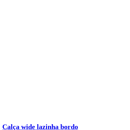
Calça wide lazinha bordo