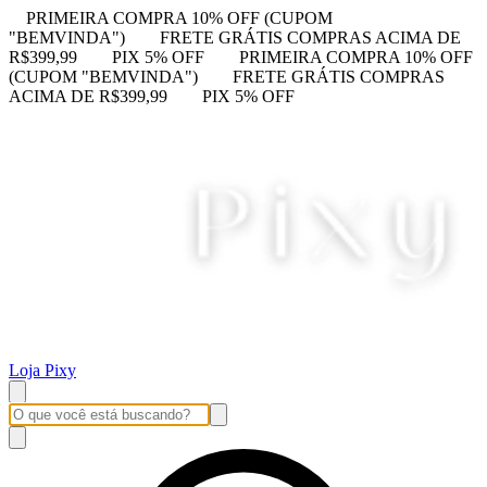
PRIMEIRA COMPRA 10% OFF (CUPOM
"BEMVINDA")
FRETE GRÁTIS COMPRAS ACIMA DE
R$399,99
PIX 5% OFF
PRIMEIRA COMPRA 10% OFF
(CUPOM "BEMVINDA")
FRETE GRÁTIS COMPRAS
ACIMA DE R$399,99
PIX 5% OFF
Loja Pixy