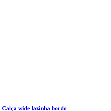
Calça wide lazinha bordo