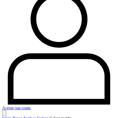
Acesse sua conta