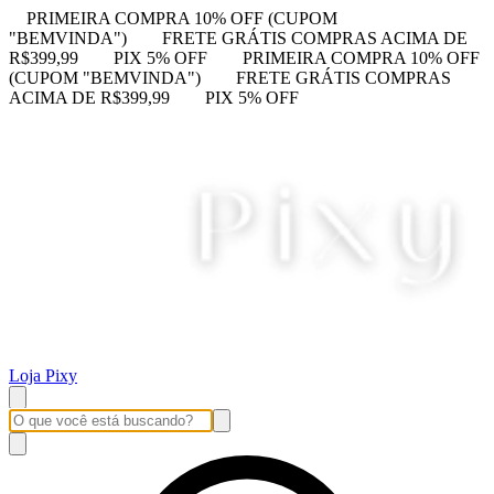
PRIMEIRA COMPRA 10% OFF (CUPOM
"BEMVINDA")
FRETE GRÁTIS COMPRAS ACIMA DE
R$399,99
PIX 5% OFF
PRIMEIRA COMPRA 10% OFF
(CUPOM "BEMVINDA")
FRETE GRÁTIS COMPRAS
ACIMA DE R$399,99
PIX 5% OFF
Loja Pixy