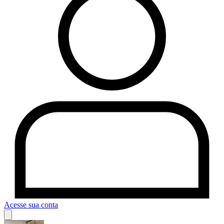
Acesse sua conta