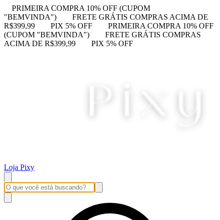
PRIMEIRA COMPRA 10% OFF (CUPOM
"BEMVINDA")
FRETE GRÁTIS COMPRAS ACIMA DE
R$399,99
PIX 5% OFF
PRIMEIRA COMPRA 10% OFF
(CUPOM "BEMVINDA")
FRETE GRÁTIS COMPRAS
ACIMA DE R$399,99
PIX 5% OFF
Loja Pixy