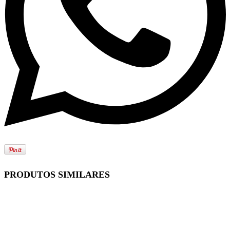
PRODUTOS SIMILARES