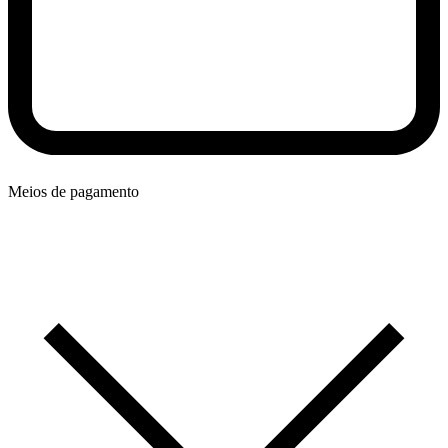
Meios de pagamento