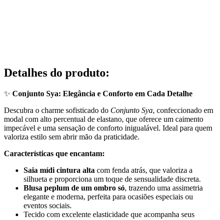
Detalhes do produto
:
✨
Conjunto Sya: Elegância e Conforto em Cada Detalhe
Descubra o charme sofisticado do
Conjunto Sya
, confeccionado em
modal com alto percentual de elastano, que oferece um caimento
impecável e uma sensação de conforto inigualável. Ideal para quem
valoriza estilo sem abrir mão da praticidade.
Características que encantam:
Saia mídi cintura alta
com fenda atrás, que valoriza a
silhueta e proporciona um toque de sensualidade discreta.
Blusa peplum de um ombro só
, trazendo uma assimetria
elegante e moderna, perfeita para ocasiões especiais ou
eventos sociais.
Tecido com excelente elasticidade que acompanha seus