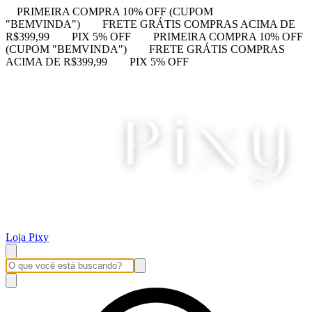
PRIMEIRA COMPRA 10% OFF (CUPOM
"BEMVINDA")
FRETE GRÁTIS COMPRAS ACIMA DE
R$399,99
PIX 5% OFF
PRIMEIRA COMPRA 10% OFF
(CUPOM "BEMVINDA")
FRETE GRÁTIS COMPRAS
ACIMA DE R$399,99
PIX 5% OFF
Loja Pixy