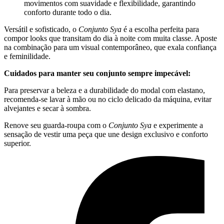
movimentos com suavidade e flexibilidade, garantindo
conforto durante todo o dia.
Versátil e sofisticado, o
Conjunto Sya
é a escolha perfeita para
compor looks que transitam do dia à noite com muita classe. Aposte
na combinação para um visual contemporâneo, que exala confiança
e feminilidade.
Cuidados para manter seu conjunto sempre impecável:
Para preservar a beleza e a durabilidade do modal com elastano,
recomenda-se lavar à mão ou no ciclo delicado da máquina, evitar
alvejantes e secar à sombra.
Renove seu guarda-roupa com o
Conjunto Sya
e experimente a
sensação de vestir uma peça que une design exclusivo e conforto
superior.