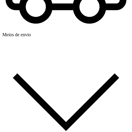
Meios de envio