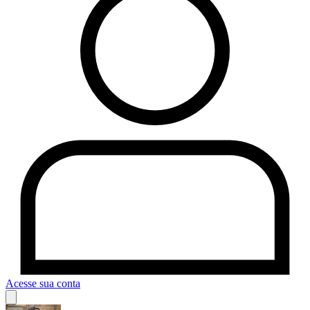
Acesse sua conta