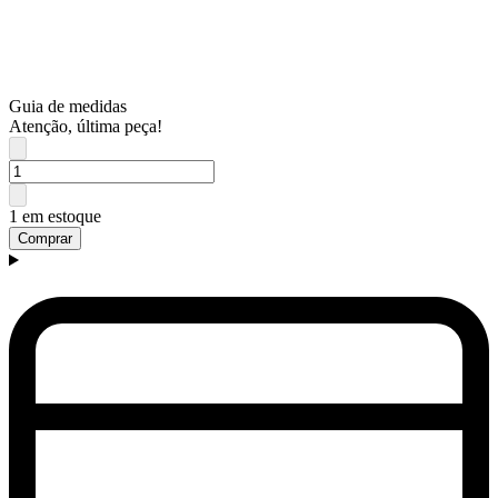
Guia de medidas
Atenção, última peça!
1 em estoque
Comprar